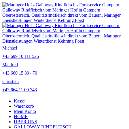
Michael
+43 699 10 111 526
Manfred
+43 660 15 80 470
Christian
+43 664 11 00 748
Kasse
Warenkorb
Mein Konto
HOME
ÜBER UNS
GALLOWAY RINDFLEISCH