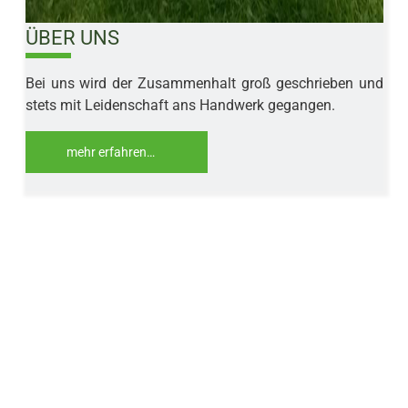
ÜBER UNS
10%
Bei uns wird der Zusammenhalt groß geschrieben und
stets mit Leidenschaft ans Handwerk gegangen.
mehr erfahren…