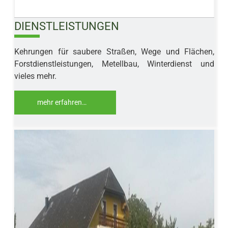
DIENSTLEISTUNGEN
10%
Kehrungen für saubere Straßen, Wege und Flächen,
Forstdienstleistungen, Metellbau, Winterdienst und
vieles mehr.
mehr erfahren…