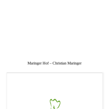
Maringer Hof – Christian Maringer