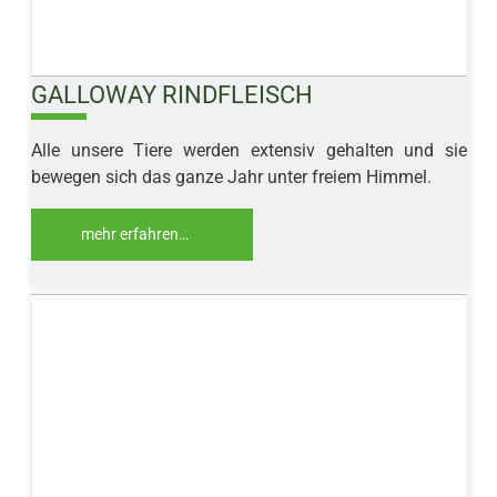
GALLOWAY RINDFLEISCH
10%
Alle unsere Tiere werden extensiv gehalten und sie
bewegen sich das ganze Jahr unter freiem Himmel.
mehr erfahren…