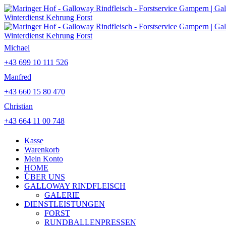
Michael
+43 699 10 111 526
Manfred
+43 660 15 80 470
Christian
+43 664 11 00 748
Kasse
Warenkorb
Mein Konto
HOME
ÜBER UNS
GALLOWAY RINDFLEISCH
GALERIE
DIENSTLEISTUNGEN
FORST
RUNDBALLENPRESSEN