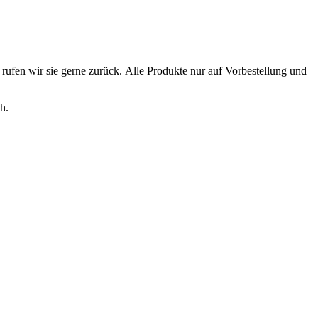
rufen wir sie gerne zurück. Alle Produkte nur auf Vorbestellung und
h.