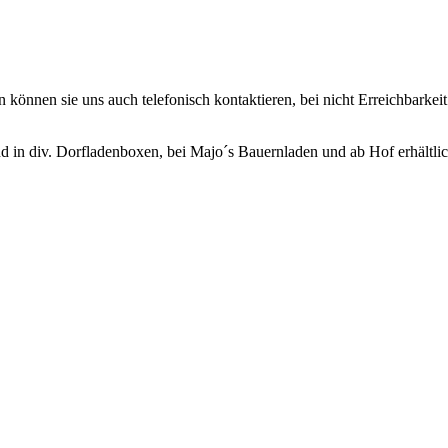
nnen sie uns auch telefonisch kontaktieren, bei nicht Erreichbarkeit 
in div. Dorfladenboxen, bei Majo´s Bauernladen und ab Hof erhältlic