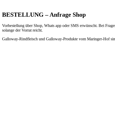
BESTELLUNG – Anfrage Shop
Vorbestellung über Shop, Whats app oder SMS erwünscht. Bei Fragen kö
solange der Vorrat reicht.
Galloway-Rindfleisch und Galloway-Produkte vom Maringer-Hof sind 